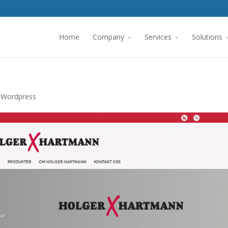
Home
Company
Services
Solutions
,
Wordpress