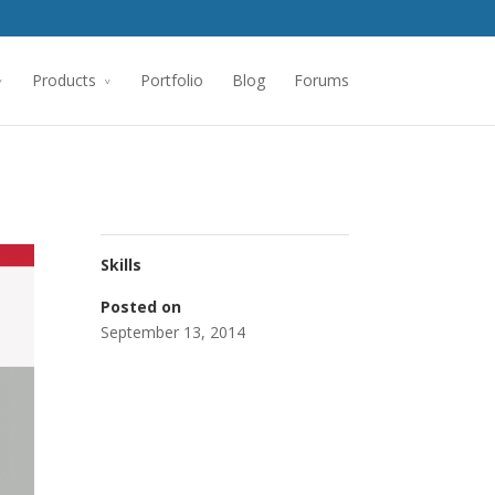
Products
Portfolio
Blog
Forums
Skills
Posted on
September 13, 2014