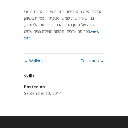
החברה הינה מהמובילות בתחום שיווק והפצת חומרי
בניין באיזור בית שמש וסביבתה ועוסקת בשיווק
בהפצה של מגוון חומרי הבניין לכל סוגי הלקוחות,
View
בפריסה ארצית, ממקום מושבה בבית שמש.
Site..
←
Walldular
Techshop
→
Skills
Posted on
September 13, 2014